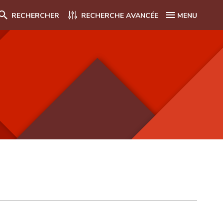
RECHERCHER
RECHERCHE AVANCÉE
MENU