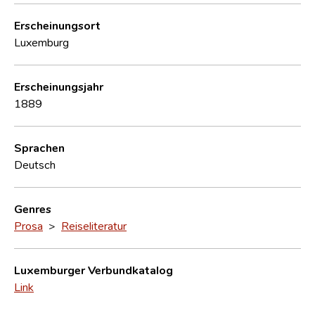
Erscheinungsort
Luxemburg
Erscheinungsjahr
1889
Sprachen
Deutsch
Genres
Prosa
>
Reiseliteratur
Luxemburger Verbundkatalog
Link