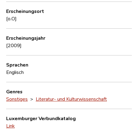
Erscheinungsort
[o.O]
Erscheinungsjahr
[2009]
Sprachen
Englisch
Genres
Sonstiges
>
Literatur- und Kulturwissenschaft
Luxemburger Verbundkatalog
Link