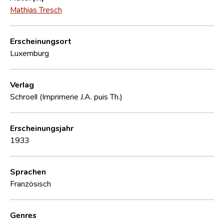
Mathias Tresch
Erscheinungsort
Luxemburg
Verlag
Schroell (Imprimerie J.A. puis Th.)
Erscheinungsjahr
1933
Sprachen
Französisch
Genres