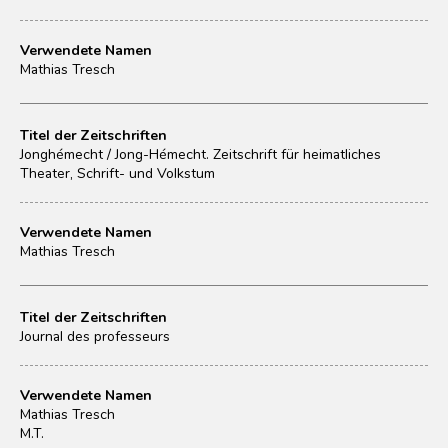
Verwendete Namen
Mathias Tresch
Titel der Zeitschriften
Jonghémecht / Jong-Hémecht. Zeitschrift für heimatliches
Theater, Schrift- und Volkstum
Verwendete Namen
Mathias Tresch
Titel der Zeitschriften
Journal des professeurs
Verwendete Namen
Mathias Tresch
M.T.