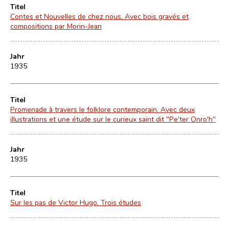
Titel
Contes et Nouvelles de chez nous. Avec bois gravés et
compositions par Morin-Jean
Jahr
1935
Titel
Promenade à travers le folklore contemporain. Avec deux
illustrations et une étude sur le curieux saint dit "Pe'ter Onro'h"
Jahr
1935
Titel
Sur les pas de Victor Hugo. Trois études