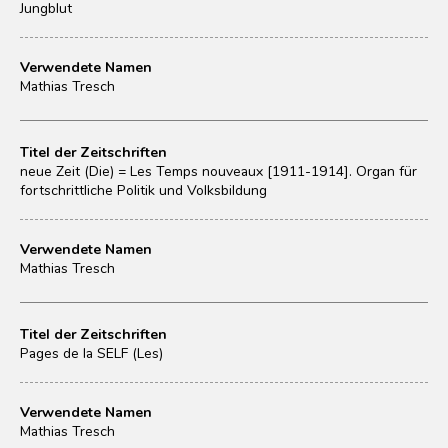
Jungblut
Verwendete Namen
Mathias Tresch
Titel der Zeitschriften
neue Zeit (Die) = Les Temps nouveaux [1911-1914]. Organ für
fortschrittliche Politik und Volksbildung
Verwendete Namen
Mathias Tresch
Titel der Zeitschriften
Pages de la SELF (Les)
Verwendete Namen
Mathias Tresch