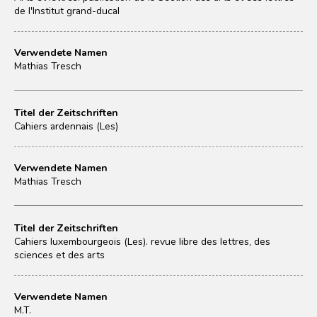
de l'Institut grand-ducal
Verwendete Namen
Mathias Tresch
Titel der Zeitschriften
Cahiers ardennais (Les)
Verwendete Namen
Mathias Tresch
Titel der Zeitschriften
Cahiers luxembourgeois (Les). revue libre des lettres, des
sciences et des arts
Verwendete Namen
M.T.