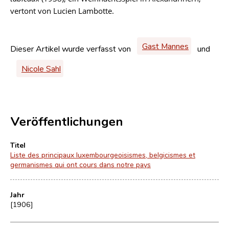
vertont von Lucien Lambotte.
Gast Mannes
Dieser Artikel wurde verfasst von
und
Nicole Sahl
Veröffentlichungen
Titel
Liste des principaux luxembourgeoisismes, belgicismes et
germanismes qui ont cours dans notre pays
Jahr
[1906]