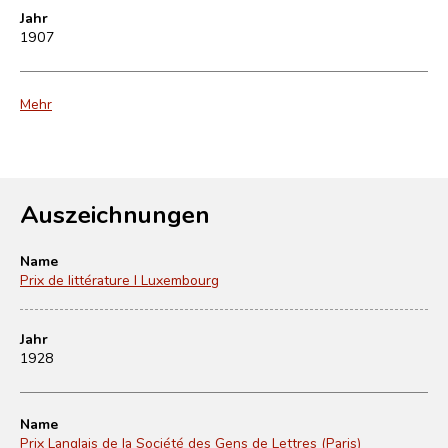
Jahr
1907
Mehr
Auszeichnungen
Name
Prix de littérature I Luxembourg
Jahr
1928
Name
Prix Langlais de la Société des Gens de Lettres (Paris)