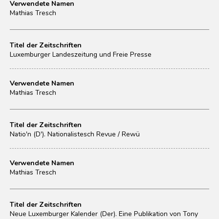
Verwendete Namen
Mathias Tresch
Titel der Zeitschriften
Luxemburger Landeszeitung und Freie Presse
Verwendete Namen
Mathias Tresch
Titel der Zeitschriften
Natio'n (D'). Nationalistesch Revue / Rewü
Verwendete Namen
Mathias Tresch
Titel der Zeitschriften
Neue Luxemburger Kalender (Der). Eine Publikation von Tony