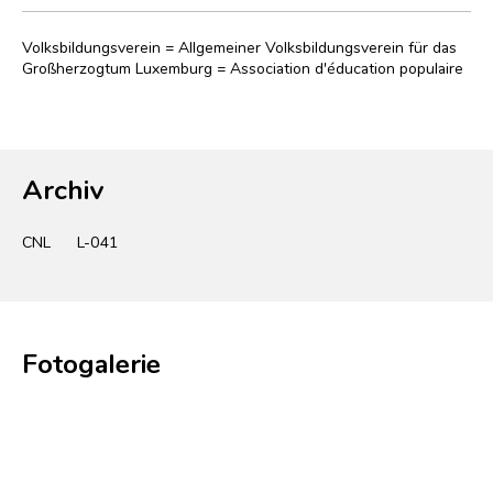
Volksbildungsverein = Allgemeiner Volksbildungsverein für das
Großherzogtum Luxemburg = Association d'éducation populaire
Archiv
CNL
L-041
Fotogalerie