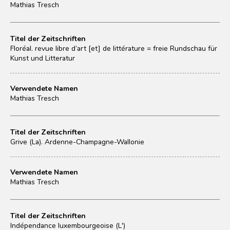
Mathias Tresch
Titel der Zeitschriften
Floréal. revue libre d’art [et] de littérature = freie Rundschau für
Kunst und Litteratur
Verwendete Namen
Mathias Tresch
Titel der Zeitschriften
Grive (La). Ardenne-Champagne-Wallonie
Verwendete Namen
Mathias Tresch
Titel der Zeitschriften
Indépendance luxembourgeoise (L')