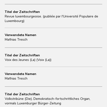
Titel der Zeitschriften
Revue luxembourgeoise. (publiée par l'Université Populaire de
Luxembourg)
Verwendete Namen
Mathias Tresch
Titel der Zeitschriften
Voix des Jeunes (La) (Voix (La))
Verwendete Namen
Mathias Tresch
Titel der Zeitschriften
Volkstribüne (Die). Demokratisch-fortschrittliches Organ,
vormals Luxemburger Bürger-Zeitung