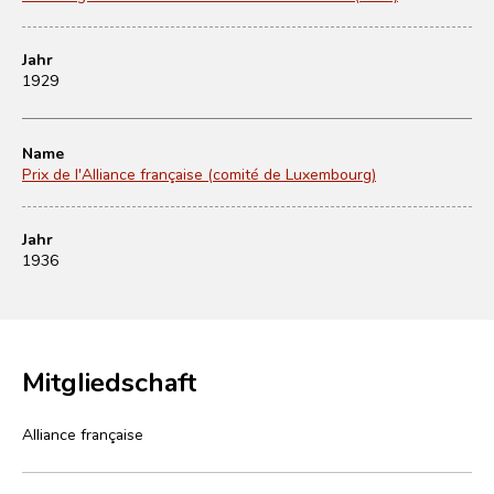
Jahr
1929
Name
Prix de l'Alliance française (comité de Luxembourg)
Jahr
1936
Mitgliedschaft
Alliance française