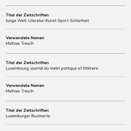
Titel der Zeitschriften
Junge Welt. Literatur-Kunst-Sport-Schönheit
Verwendete Namen
Mathias Tresch
Titel der Zeitschriften
Luxembourg. journal du matin politique et littéraire
Verwendete Namen
Mathias Tresch
Titel der Zeitschriften
Luxemburger Illustrierte