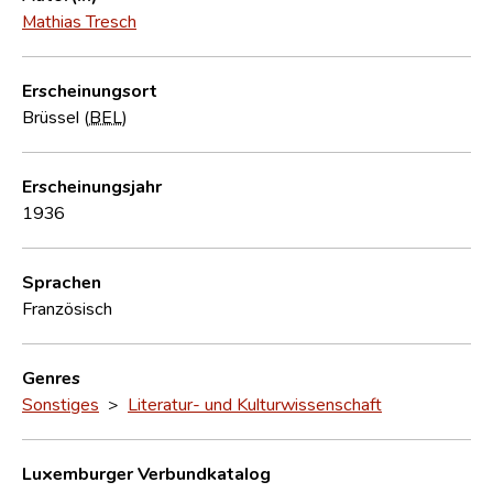
Mathias Tresch
Erscheinungsort
Brüssel (
BEL
)
Erscheinungsjahr
1936
Sprachen
Französisch
Genres
Sonstiges
>
Literatur- und Kulturwissenschaft
Luxemburger Verbundkatalog