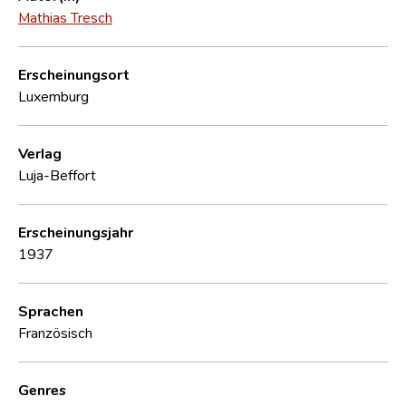
Mathias Tresch
Erscheinungsort
Luxemburg
Verlag
Luja-Beffort
Erscheinungsjahr
1937
Sprachen
Französisch
Genres