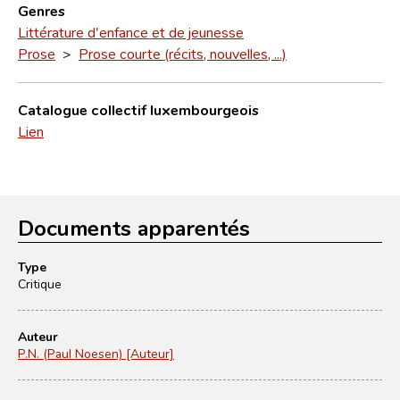
Genres
Littérature d'enfance et de jeunesse
Prose
>
Prose courte (récits, nouvelles, ...)
Catalogue collectif luxembourgeois
Lien
Documents apparentés
Type
Critique
Auteur
P.N. (Paul Noesen) [Auteur]