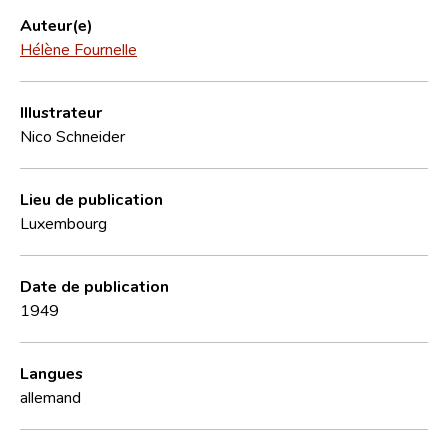
Auteur(e)
Hélène Fournelle
Illustrateur
Nico Schneider
Lieu de publication
Luxembourg
Date de publication
1949
Langues
allemand