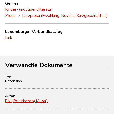
Genres
Kinder- und Jugendliteratur
Prosa
>
Kurzprosa (Erzählung, Novelle, Kurzgeschichte…)
Luxemburger Verbundkatalog
Link
Verwandte Dokumente
Typ
Rezension
Autor
P.N. (Paul Noesen) [Autor]