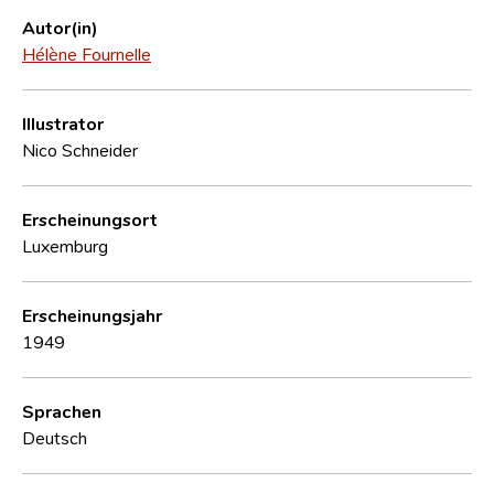
Autor(in)
Hélène Fournelle
Illustrator
Nico Schneider
Erscheinungsort
Luxemburg
Erscheinungsjahr
1949
Sprachen
Deutsch