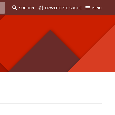
SUCHEN
ERWEITERTE SUCHE
MENU