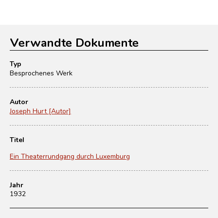
Verwandte Dokumente
Typ
Besprochenes Werk
Autor
Joseph Hurt [Autor]
Titel
Ein Theaterrundgang durch Luxemburg
Jahr
1932