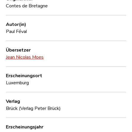
Contes de Bretagne
Autor(in)
Paul Féval
Übersetzer
Jean Nicolas Moes
Erscheinungsort
Luxemburg
Verlag
Brück (Verlag Peter Brück)
Erscheinungsjahr