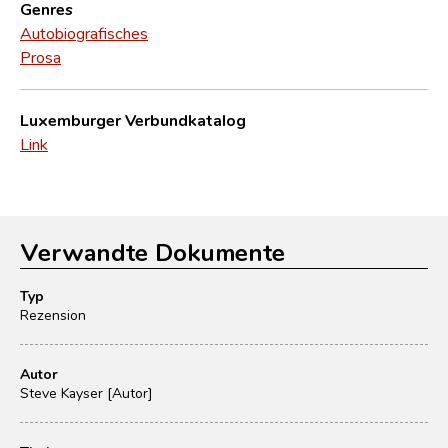
Genres
Autobiografisches
Prosa
Luxemburger Verbundkatalog
Link
Verwandte Dokumente
Typ
Rezension
Autor
Steve Kayser [Autor]