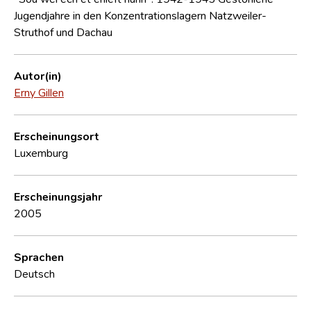
Jugendjahre in den Konzentrationslagern Natzweiler-
Struthof und Dachau
Autor(in)
Erny Gillen
Erscheinungsort
Luxemburg
Erscheinungsjahr
2005
Sprachen
Deutsch