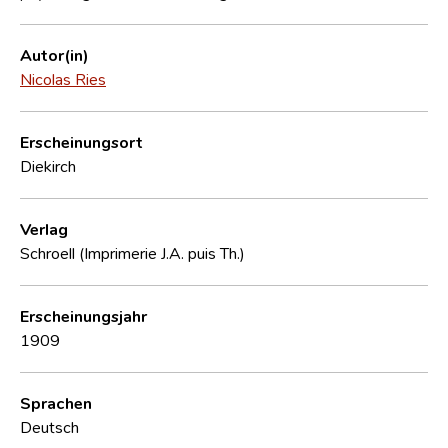
Autor(in)
Nicolas Ries
Erscheinungsort
Diekirch
Verlag
Schroell (Imprimerie J.A. puis Th.)
Erscheinungsjahr
1909
Sprachen
Deutsch