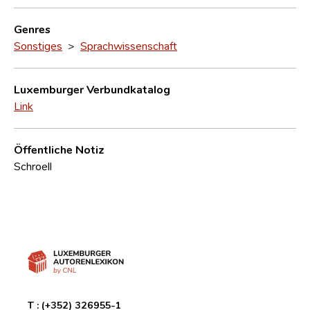
Genres
Sonstiges
>
Sprachwissenschaft
Luxemburger Verbundkatalog
Link
Öffentliche Notiz
Schroell
T :
(+352) 326955-1