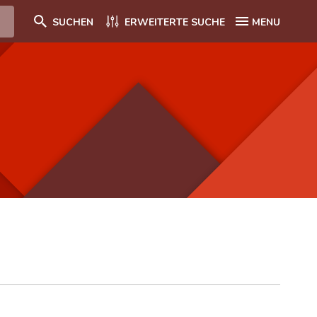
SUCHEN
ERWEITERTE SUCHE
MENU