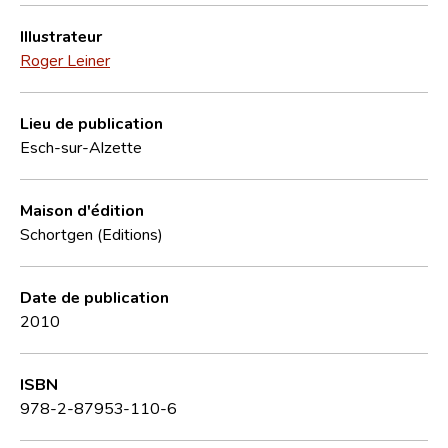
Illustrateur
Roger Leiner
Lieu de publication
Esch-sur-Alzette
Maison d'édition
Schortgen (Editions)
Date de publication
2010
ISBN
978-2-87953-110-6