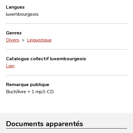
Langues
luxembourgeois
Genres
Divers
>
Linguistique
Catalogue collectif luxembourgeois
Lien
Remarque publique
Buch/livre + 1 mp3-CD
Documents apparentés