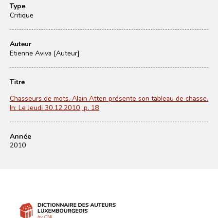
Type
Critique
Auteur
Etienne Aviva [Auteur]
Titre
Chasseurs de mots. Alain Atten présente son tableau de chasse.
In: Le Jeudi 30.12.2010, p. 18
Année
2010