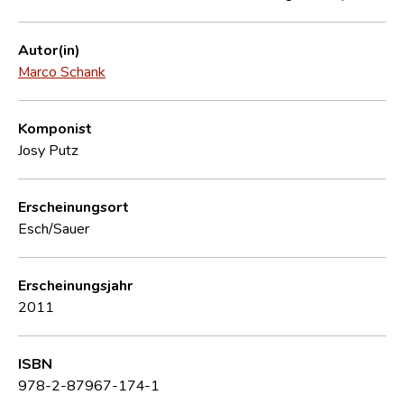
Autor(in)
Marco Schank
Komponist
Josy Putz
Erscheinungsort
Esch/Sauer
Erscheinungsjahr
2011
ISBN
978-2-87967-174-1