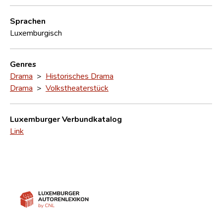
Sprachen
Luxemburgisch
Genres
Drama
>
Historisches Drama
Drama
>
Volkstheaterstück
Luxemburger Verbundkatalog
Link