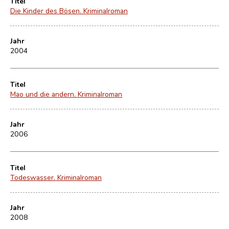
Titel
Die Kinder des Bösen. Kriminalroman
Jahr
2004
Titel
Mao und die andern. Kriminalroman
Jahr
2006
Titel
Todeswasser. Kriminalroman
Jahr
2008