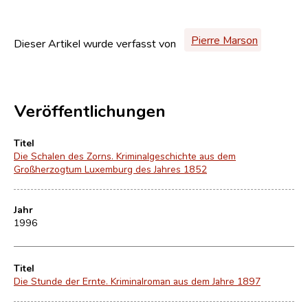
Pierre Marson
Dieser Artikel wurde verfasst von
Veröffentlichungen
Titel
Die Schalen des Zorns. Kriminalgeschichte aus dem
Großherzogtum Luxemburg des Jahres 1852
Jahr
1996
Titel
Die Stunde der Ernte. Kriminalroman aus dem Jahre 1897