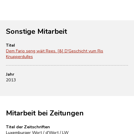
Sonstige Mitarbeit
Titel
Dem Fario seng wäit Rees. [&] D'Geschicht vum Ris
Knupperdulles
Jahr
2013
Mitarbeit bei Zeitungen
Titel der Zeitschriften
Luxemburger Wort / d'Wort / LW