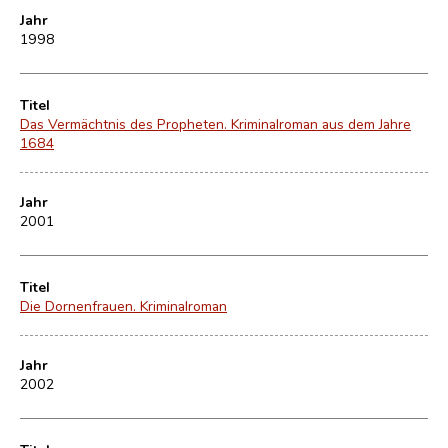
Jahr
1998
Titel
Das Vermächtnis des Propheten. Kriminalroman aus dem Jahre
1684
Jahr
2001
Titel
Die Dornenfrauen. Kriminalroman
Jahr
2002