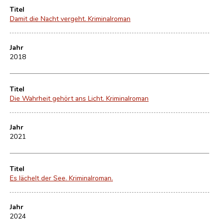
Titel
Damit die Nacht vergeht. Kriminalroman
Jahr
2018
Titel
Die Wahrheit gehört ans Licht. Kriminalroman
Jahr
2021
Titel
Es lächelt der See. Kriminalroman.
Jahr
2024