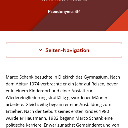
Pseudonyme:
SM
Seiten-Navigation
Marco Schank besuchte in Diekirch das Gymnasium. Nach
Biographie
dem Abitur 1974 verbrachte er ein Jahr auf Reisen, bevor
er in einem Kinderdorf und einer Anstalt zur
Wiedereingliederung straffällig gewordener Männer
arbeitete. Gleichzeitig begann er eine Ausbildung zum
Erzieher. Nach der Geburt seines ersten Kindes 1980
wurde er Hausmann. 1982 begann Marco Schank eine
politische Karriere. Er war zunächst Gemeinderat und von