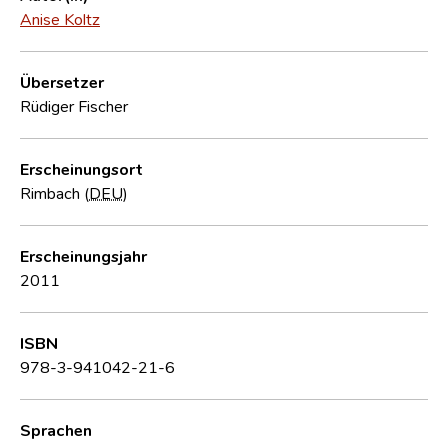
Anise Koltz
Übersetzer
Rüdiger Fischer
Erscheinungsort
Rimbach (
DEU
)
Erscheinungsjahr
2011
ISBN
978-3-941042-21-6
Sprachen