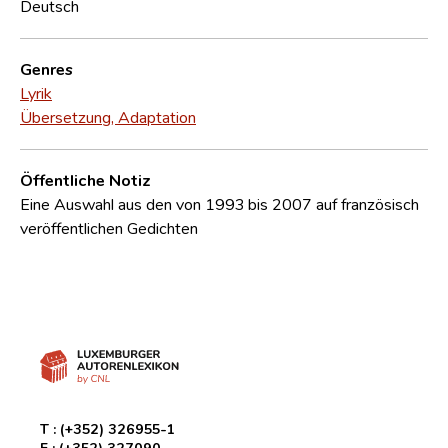
Deutsch
Genres
Lyrik
Übersetzung, Adaptation
Öffentliche Notiz
Eine Auswahl aus den von 1993 bis 2007 auf französisch
veröffentlichen Gedichten
T :
(+352) 326955-1
F :
(+352) 327090