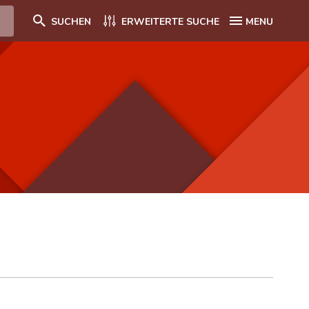
SUCHEN
ERWEITERTE SUCHE
MENU