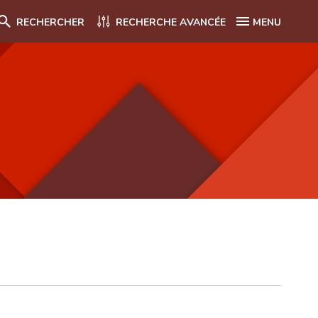
RECHERCHER
RECHERCHE AVANCÉE
MENU