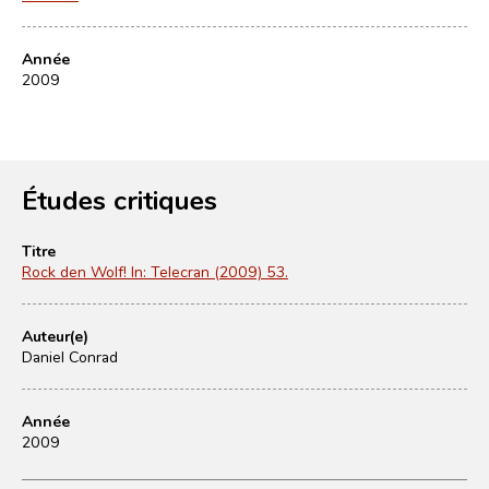
Année
2009
Études critiques
Titre
Rock den Wolf! In: Telecran (2009) 53.
Auteur(e)
Daniel Conrad
Année
2009