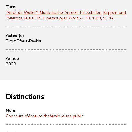
Titre
"Rock de Wollef". Musikalische Anreize für Schulen, Krippen und
"Maisons relais". In: Luxemburger Wort 21.10.2009, S. 26.
Auteur(e)
Birgit Pfaus-Ravida
Année
2009
Distinctions
Nom
Concours d'écriture théâtrale jeune public