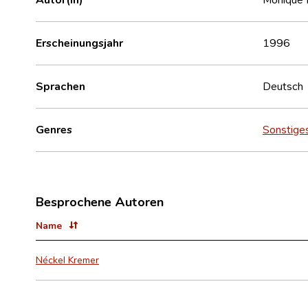
Erscheinungsjahr
1996
Sprachen
Deutsch
Genres
Sonstige
Besprochene Autoren
Name
Néckel Kremer