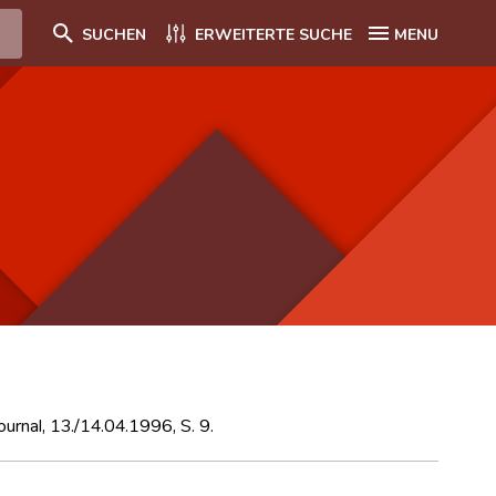
SUCHEN
ERWEITERTE SUCHE
MENU
urnal, 13./14.04.1996, S. 9.