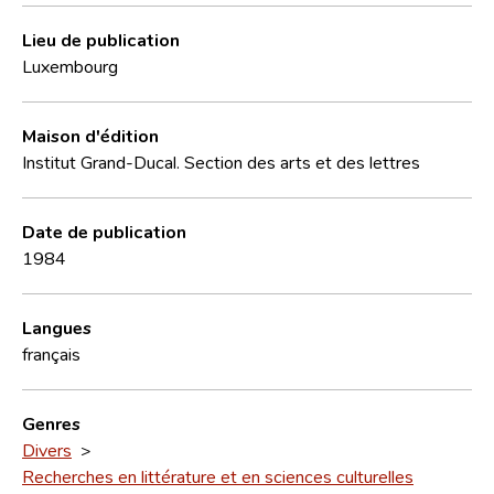
Lieu de publication
Luxembourg
Maison d'édition
Institut Grand-Ducal. Section des arts et des lettres
Date de publication
1984
Langues
français
Genres
Divers
>
Recherches en littérature et en sciences culturelles