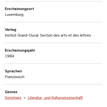
Erscheinungsort
Luxemburg
Verlag
Institut Grand-Ducal. Section des arts et des lettres
Erscheinungsjahr
1984
Sprachen
Französisch
Genres
Sonstiges
>
Literatur- und Kulturwissenschaft