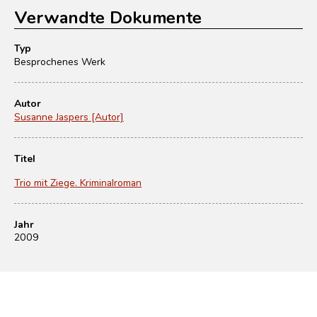
Verwandte Dokumente
Typ
Besprochenes Werk
Autor
Susanne Jaspers [Autor]
Titel
Trio mit Ziege. Kriminalroman
Jahr
2009