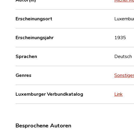
Erscheinungsort
Luxembu
Erscheinungsjahr
1935
Sprachen
Deutsch
Genres
Sonstige
Luxemburger Verbundkatalog
Link
Besprochene Autoren