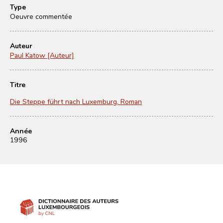
Type
Oeuvre commentée
Auteur
Paul Katow [Auteur]
Titre
Die Steppe führt nach Luxemburg. Roman
Année
1996