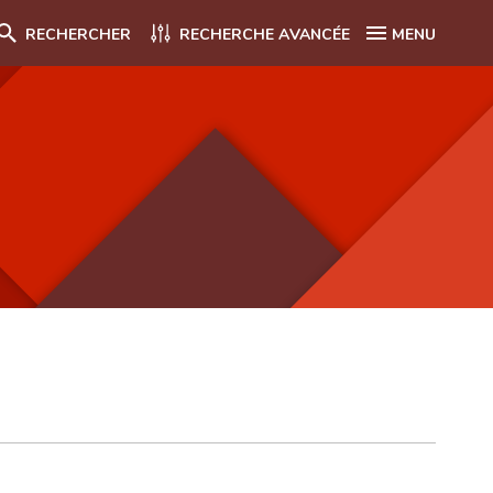
RECHERCHER
RECHERCHE AVANCÉE
MENU