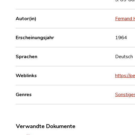
Autor(in)
Fernand 
Erscheinungsjahr
1964
Sprachen
Deutsch
Weblinks
https://
Genres
Sonstige
Verwandte Dokumente