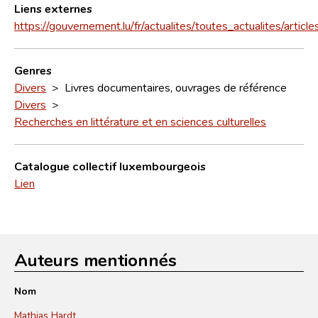
Liens externes
https://gouvernement.lu/fr/actualites/toutes_actualites/arti
Genres
Divers
> Livres documentaires, ouvrages de référence
Divers
>
Recherches en littérature et en sciences culturelles
Catalogue collectif luxembourgeois
Lien
Auteurs mentionnés
Nom
Mathias Hardt