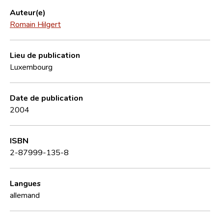
Auteur(e)
Romain Hilgert
Lieu de publication
Luxembourg
Date de publication
2004
ISBN
2-87999-135-8
Langues
allemand