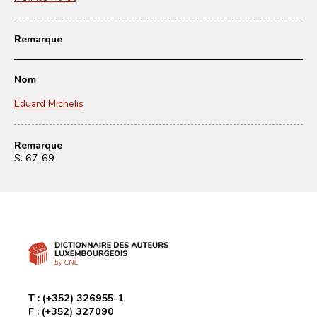
Remarque
Nom
Eduard Michelis
Remarque
S. 67-69
T :
(+352) 326955-1
F :
(+352) 327090