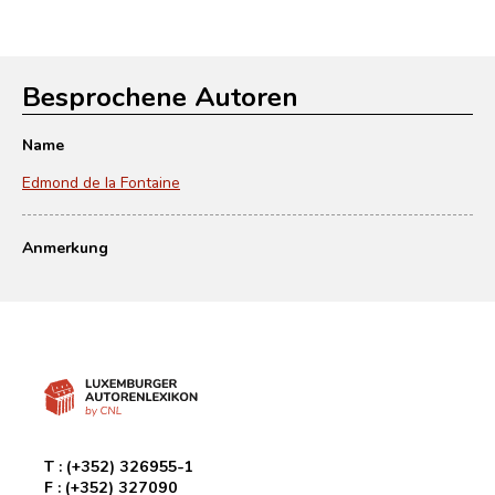
Besprochene Autoren
Name
Edmond de la Fontaine
Anmerkung
T :
(+352) 326955-1
F :
(+352) 327090