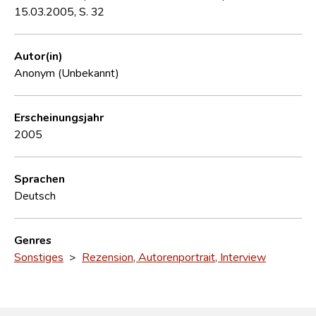
15.03.2005, S. 32
Autor(in)
Anonym (Unbekannt)
Erscheinungsjahr
2005
Sprachen
Deutsch
Genres
Sonstiges
>
Rezension, Autorenportrait, Interview