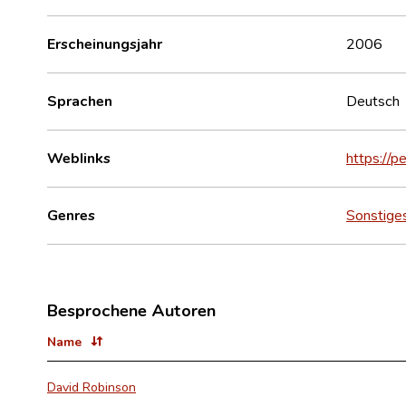
Erscheinungsjahr
2006
Sprachen
Deutsch
Weblinks
https://
Genres
Sonstige
Besprochene Autoren
Name
David Robinson