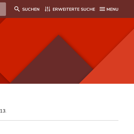
SUCHEN
ERWEITERTE SUCHE
MENU
13.