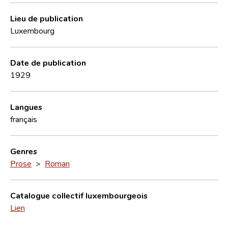
Lieu de publication
Luxembourg
Date de publication
1929
Langues
français
Genres
Prose
>
Roman
Catalogue collectif luxembourgeois
Lien