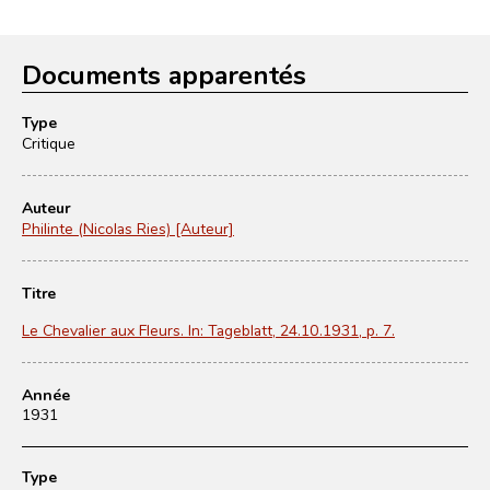
Documents apparentés
Type
Critique
Auteur
Philinte (Nicolas Ries) [Auteur]
Titre
Le Chevalier aux Fleurs. In: Tageblatt, 24.10.1931, p. 7.
Année
1931
Type