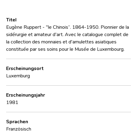
Titel
Eugène Ruppert - "le Chinois“. 1864-1950. Pionnier de la
sidérurgie et amateur d'art. Avec le catalogue complet de
la collection des monnaies et d'amulettes asiatiques
constituée par ses soins pour le Musée de Luxembourg.
Erscheinungsort
Luxemburg
Erscheinungsjahr
1981
Sprachen
Französisch