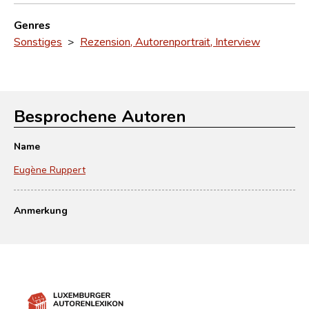
Genres
Sonstiges
>
Rezension, Autorenportrait, Interview
Besprochene Autoren
Name
Eugène Ruppert
Anmerkung