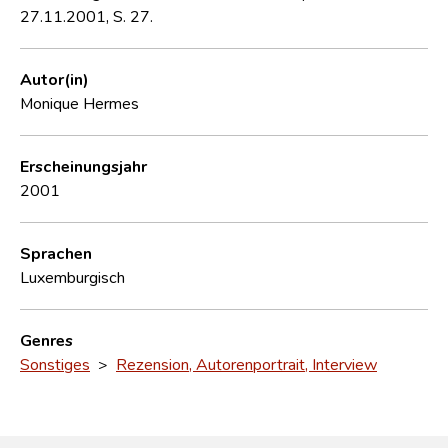
27.11.2001, S. 27.
Autor(in)
Monique Hermes
Erscheinungsjahr
2001
Sprachen
Luxemburgisch
Genres
Sonstiges
>
Rezension, Autorenportrait, Interview