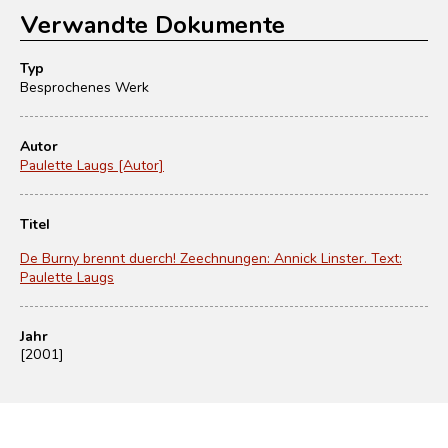
Verwandte Dokumente
Typ
Besprochenes Werk
Autor
Paulette Laugs [Autor]
Titel
De Burny brennt duerch! Zeechnungen: Annick Linster. Text:
Paulette Laugs
Jahr
[2001]