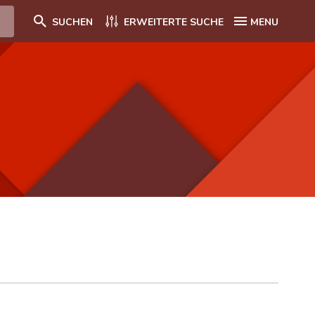
SUCHEN
ERWEITERTE SUCHE
MENU