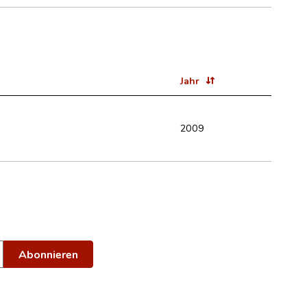
Jahr
2009