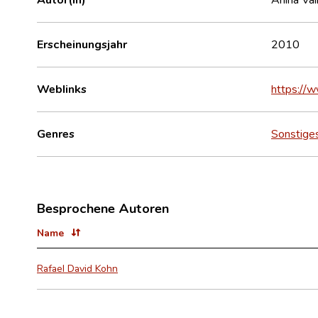
Erscheinungsjahr
2010
Weblinks
https://
Genres
Sonstige
Besprochene Autoren
Name
Rafael David Kohn