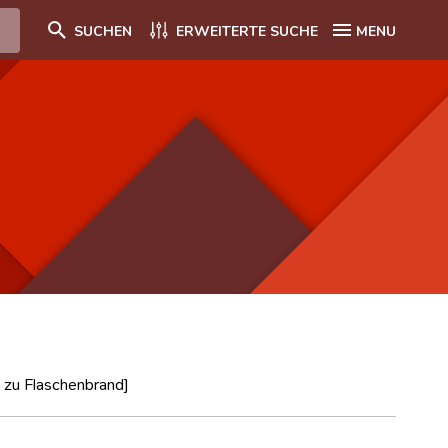
SUCHEN
ERWEITERTE SUCHE
MENU
 zu Flaschenbrand]