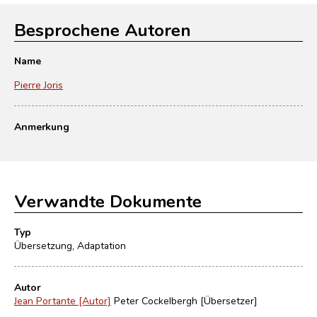
Besprochene Autoren
Name
Pierre Joris
Anmerkung
Verwandte Dokumente
Typ
Übersetzung, Adaptation
Autor
Jean Portante [Autor]
Peter Cockelbergh [Übersetzer]