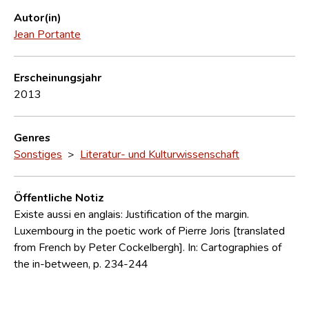
Autor(in)
Jean Portante
Erscheinungsjahr
2013
Genres
Sonstiges
>
Literatur- und Kulturwissenschaft
Öffentliche Notiz
Existe aussi en anglais: Justification of the margin.
Luxembourg in the poetic work of Pierre Joris [translated
from French by Peter Cockelbergh]. In: Cartographies of
the in-between, p. 234-244