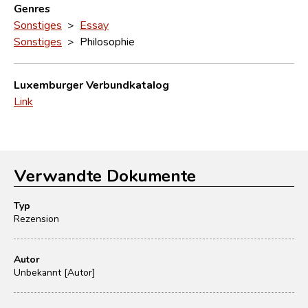
Genres
Sonstiges
>
Essay
Sonstiges
> Philosophie
Luxemburger Verbundkatalog
Link
Verwandte Dokumente
Typ
Rezension
Autor
Unbekannt [Autor]