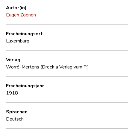
Autor(in)
Eugen Zoenen
Erscheinungsort
Luxemburg
Verlag
Worré-Mertens (Drock a Verlag vum P.)
Erscheinungsjahr
1918
Sprachen
Deutsch