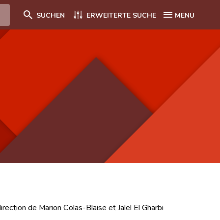
SUCHEN
ERWEITERTE SUCHE
MENU
irection de Marion Colas-Blaise et Jalel El Gharbi