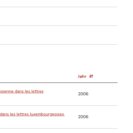
Jahr
isienne dans les lettres
2006
e dans les lettres luxembourgeoises,
2006