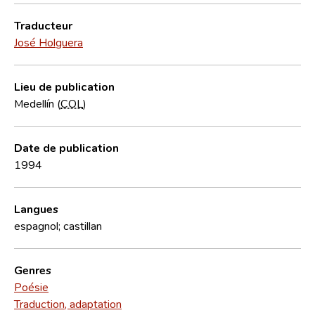
Traducteur
José Holguera
Lieu de publication
Medellín (
COL
)
Date de publication
1994
Langues
espagnol; castillan
Genres
Poésie
Traduction, adaptation