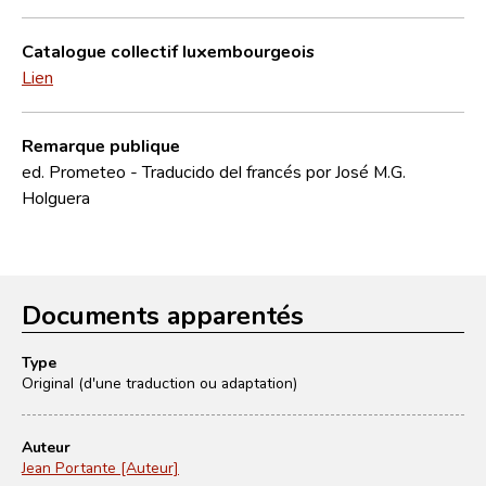
Catalogue collectif luxembourgeois
Lien
Remarque publique
ed. Prometeo - Traducido del francés por José M.G.
Holguera
Documents apparentés
Type
Original (d'une traduction ou adaptation)
Auteur
Jean Portante [Auteur]