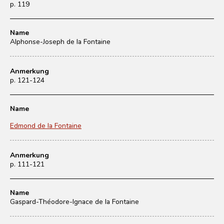
p. 119
Name
Alphonse-Joseph de la Fontaine
Anmerkung
p. 121-124
Name
Edmond de la Fontaine
Anmerkung
p. 111-121
Name
Gaspard-Théodore-Ignace de la Fontaine