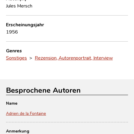
Jules Mersch
Erscheinungsjahr
1956
Genres
Sonstiges
>
Rezension, Autorenportrait, Interview
Besprochene Autoren
Name
Adrien de la Fontaine
Anmerkung