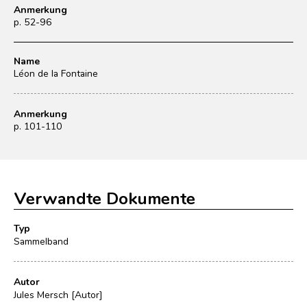
Anmerkung
p. 52-96
Name
Léon de la Fontaine
Anmerkung
p. 101-110
Verwandte Dokumente
Typ
Sammelband
Autor
Jules Mersch [Autor]