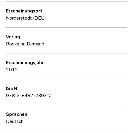
Erscheinungsort
Norderstedt (
DEU
)
Verlag
Books on Demand
Erscheinungsjahr
2012
ISBN
978-3-8482-2393-0
Sprachen
Deutsch