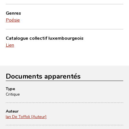
Genres
Poésie
Catalogue collectif luxembourgeois
Lien
Documents apparentés
Type
Critique
Auteur
Ian De Toffoli [Auteur]