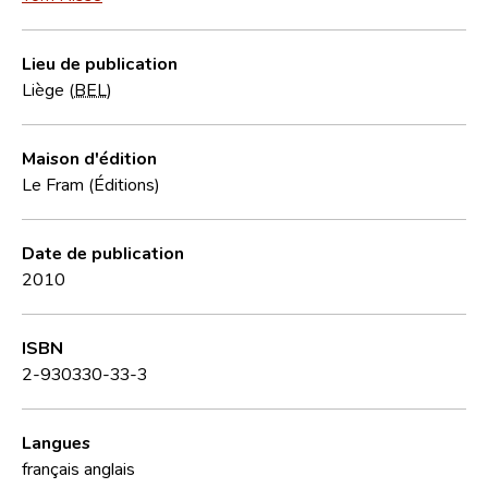
Lieu de publication
Liège (
BEL
)
Maison d'édition
Le Fram (Éditions)
Date de publication
2010
ISBN
2-930330-33-3
Langues
français
anglais