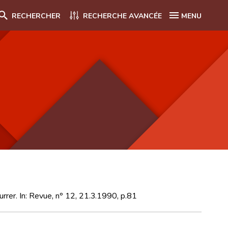
RECHERCHER
RECHERCHE AVANCÉE
MENU
rrer. In: Revue, nº 12, 21.3.1990, p.81