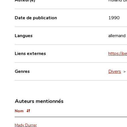
Date de publication
1990
Langues
allemand
Liens externes
https://
Genres
Divers
Auteurs mentionnés
Nom
Mady Durrer