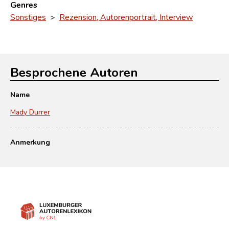
Genres
Sonstiges
>
Rezension, Autorenportrait, Interview
Besprochene Autoren
Name
Mady Durrer
Anmerkung