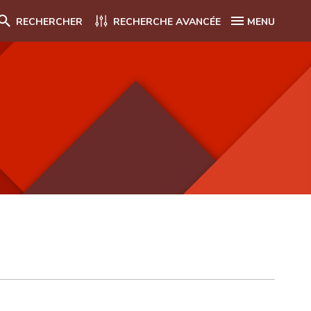
RECHERCHER
RECHERCHE AVANCÉE
MENU