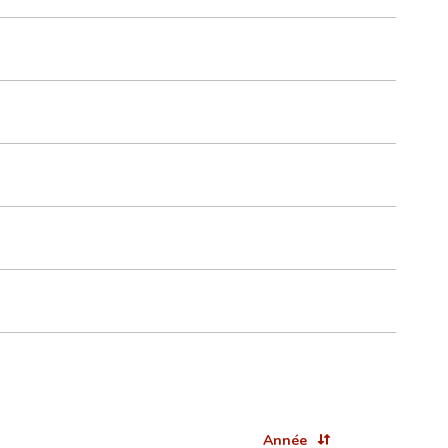
Année