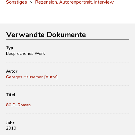
Sonstiges
>
Rezension, Autorenportrait, Interview
Verwandte Dokumente
Typ
Besprochenes Werk
Autor
Georges Hausemer [Autor]
Titel
80 D. Roman
Jahr
2010